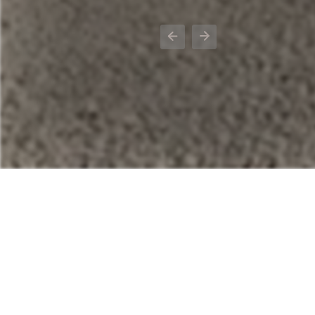
Previous
Next
مدارس الإشراق الحديثة من المدارس الرائدة في مجال
حيث تمتلك المدرسة كادرًا تعليميًا وتربويًا متميزًا