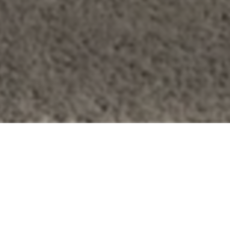
About School